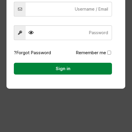
Forgot Password?
Remember me
Sign in