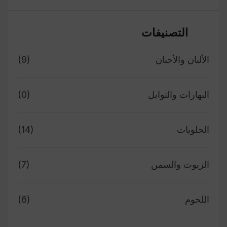
التصنيفات
الألبان والأجبان
(9)
البهارات والتوابل
(0)
الحلويات
(14)
الزيوت والسمن
(7)
اللحوم
(6)