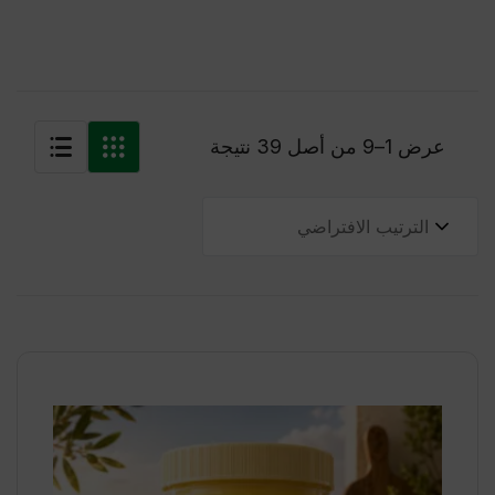
عرض 1–9 من أصل 39 نتيجة
الترتيب الافتراضي