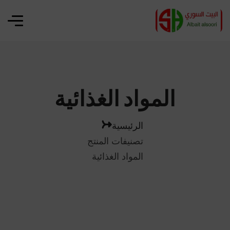
المواد الغذائية
الرئيسية
تصنيفات المنتج
المواد الغذائية