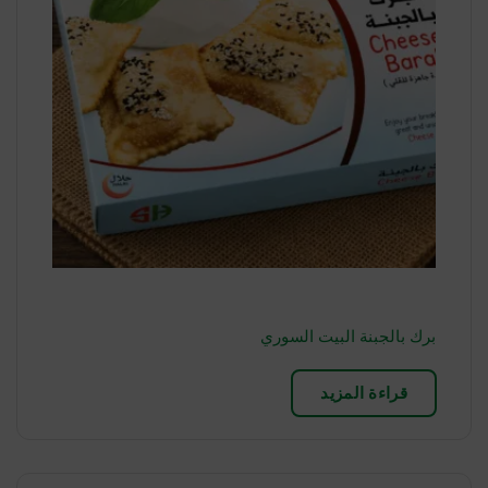
برك بالجبنة البيت السوري
قراءة المزيد