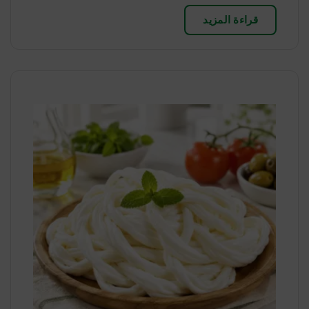
قراءة المزيد