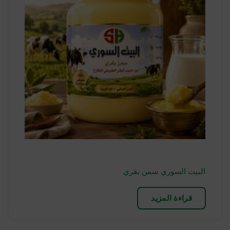
البيت السوري سمن بقري
قراءة المزيد