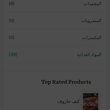
المجمدات
(9)
المشروبات
(0)
المكسرات
(0)
المواد الغذائية
(39)
Top Rated Products
كتف خاروف