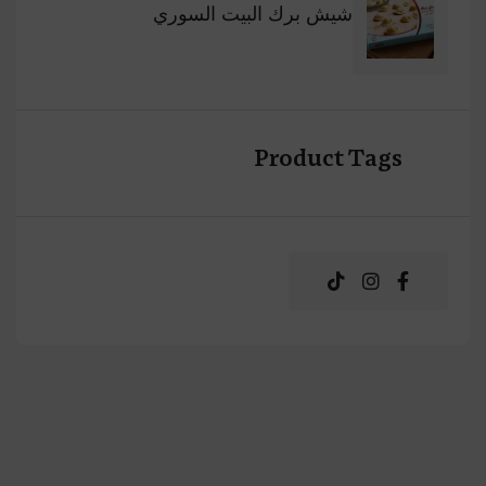
شيش برك البيت السوري
Product Tags