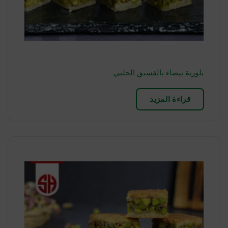
بلورية بيضاء بالفستق الحلبي
قراءة المزيد