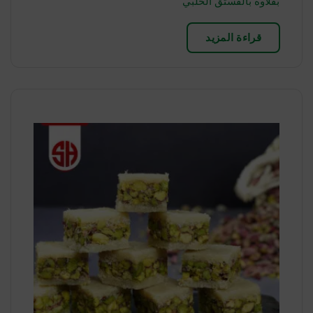
بقلاوة بالفستق الحلبي
قراءة المزيد